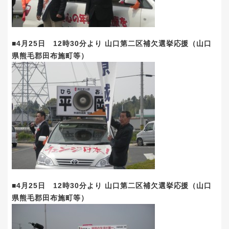
■4月25日 12時30分より 山口第二区補欠選挙応援（山口
県熊毛郡田布施町等）
■4月25日 12時30分より 山口第二区補欠選挙応援（山口
県熊毛郡田布施町等）