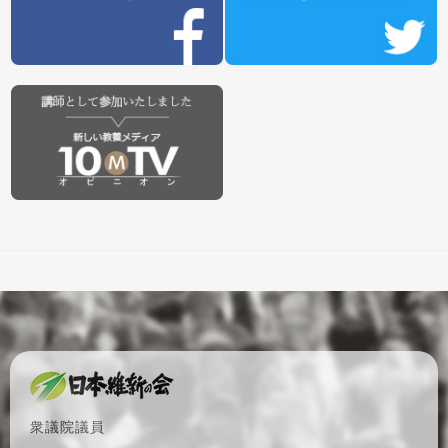
衆議院議員