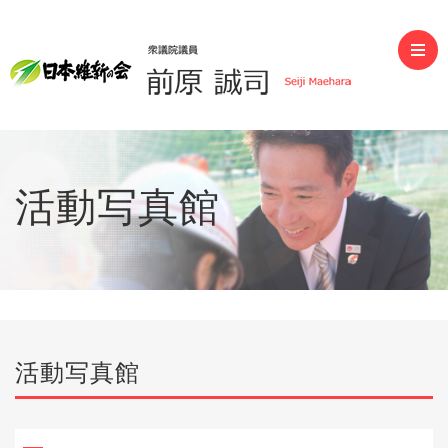
前原誠司（衆議院議員）
活動写真館
活動写真館