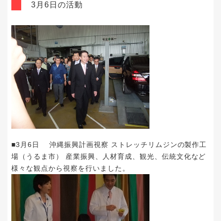
3月6日の活動
■3月6日 沖縄振興計画視察 ストレッチリムジンの製作工
場（うるま市） 産業振興、人材育成、観光、伝統文化など
様々な観点から視察を行いました。