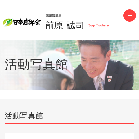
前原誠司（衆議院議員）
活動写真館
活動写真館