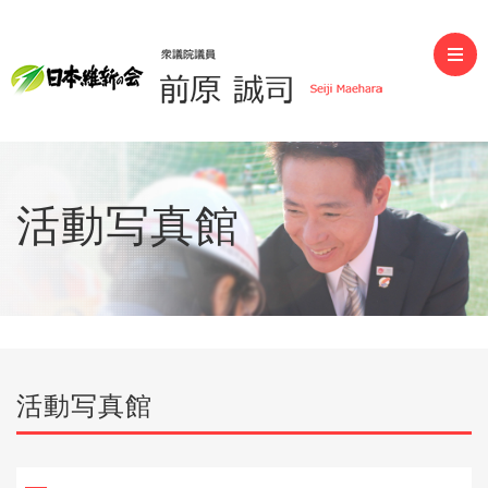
前原誠司（衆議院議員）
活動写真館
活動写真館