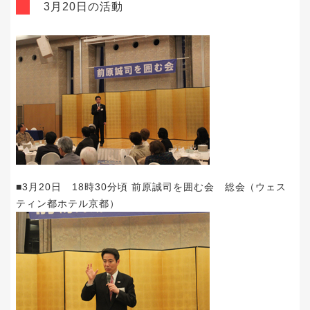
3月20日の活動
■3月20日 18時30分頃 前原誠司を囲む会 総会（ウェス
ティン都ホテル京都）