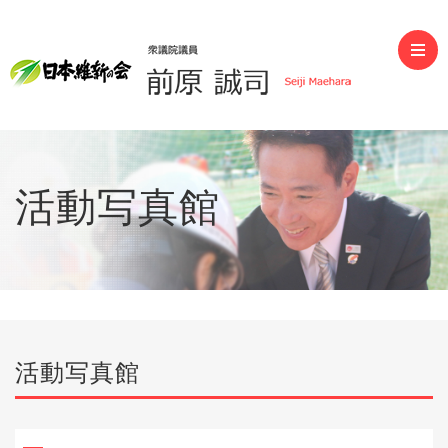
前原誠司（衆議院議員）
活動写真館
活動写真館