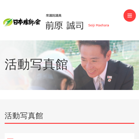
前原誠司（衆議院議員）
活動写真館
活動写真館