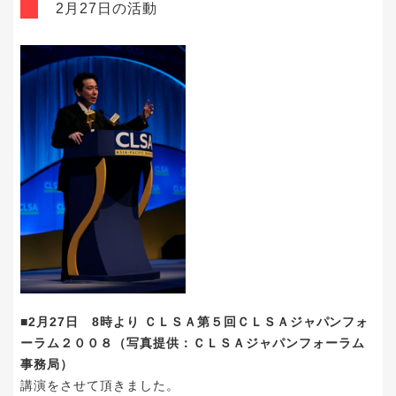
2月27日の活動
■2月27日 8時より ＣＬＳＡ第５回ＣＬＳＡジャパンフォ
ーラム２００８（写真提供：ＣＬＳＡジャパンフォーラム
事務局）
講演をさせて頂きました。