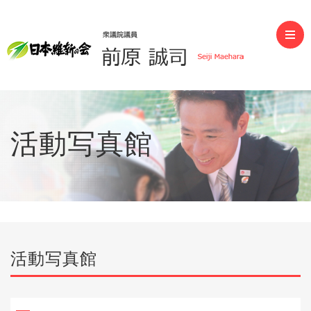
前原誠司（衆議院議員）
活動写真館
活動写真館