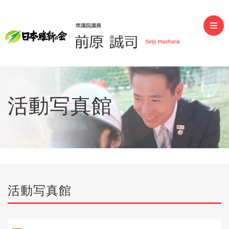
前原誠司（衆議院議員）
活動写真館
活動写真館