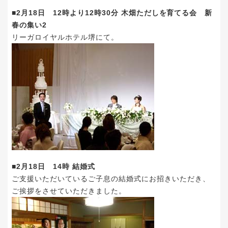
■2月18日 12時より12時30分 木畑ただしを育てる会 新
春の集い2
リーガロイヤルホテル堺にて。
■2月18日 14時 結婚式
ご支援いただいているご子息の結婚式にお招きいただき、
ご挨拶をさせていただきました。