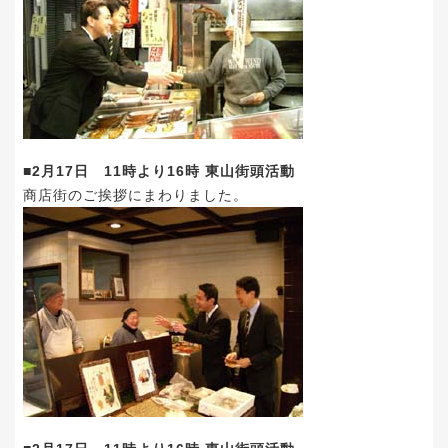
■2月17日 11時より16時 東山街頭活動
商店街のご挨拶にまわりました。