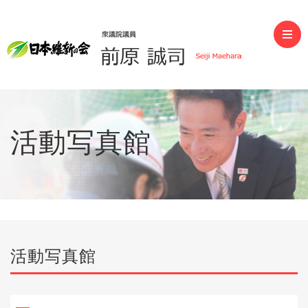
前原誠司（衆議院議員）
活動写真館
活動写真館