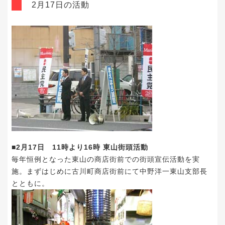
2月17日の活動
■2月17日 11時より16時 東山街頭活動
毎年恒例となった東山の商店街前での街頭宣伝活動を実
施。まずはじめに古川町商店街前にて中野洋一東山支部長
とともに。