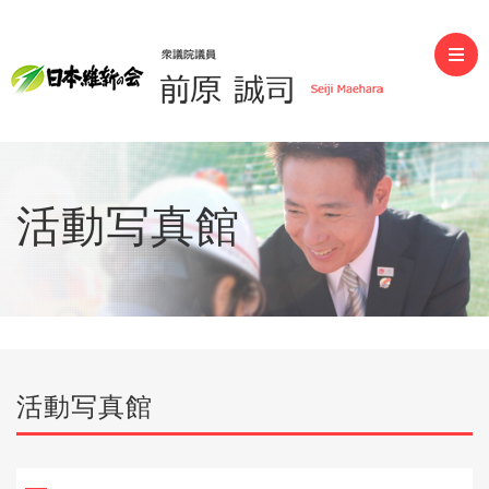
前原誠司（衆議院議員）
活動写真館
活動写真館