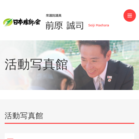
前原誠司（衆議院議員）
活動写真館
活動写真館