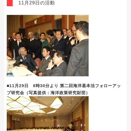
11月29日の活動
■11月29日 8時30分より 第二回海洋基本法フォローアッ
プ研究会（写真提供：海洋政策研究財団）