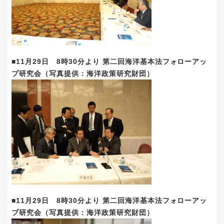
■11月29日 8時30分より 第二回海洋基本法フォローアッ
プ研究会（写真提供：海洋政策研究財団）
■11月29日 8時30分より 第二回海洋基本法フォローアッ
プ研究会（写真提供：海洋政策研究財団）