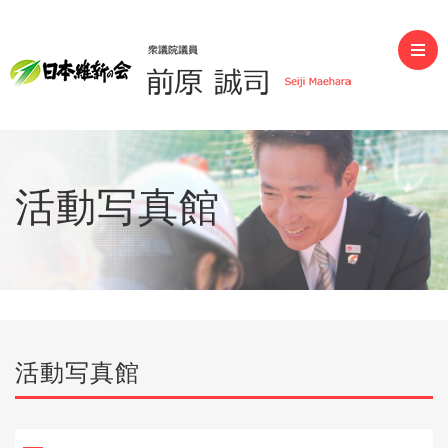
前原誠司（衆議院議員）
活動写真館
活動写真館