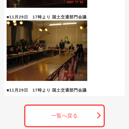
■11月29日 17時より 国土交通部門会議
■11月29日 17時より 国土交通部門会議
一覧へ戻る