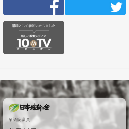
衆議院議員