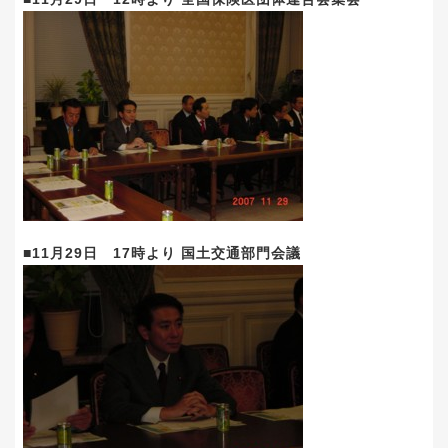
■11月29日 17時より 国土交通部門会議