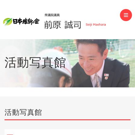
前原誠司（衆議院議員）
活動写真館
活動写真館