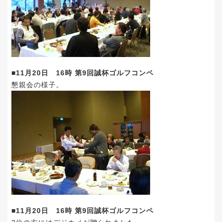
■11月20日 16時 第9回誠杯ゴルフコンペ
懇親会の様子。
■11月20日 16時 第9回誠杯ゴルフコンペ