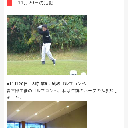
11月20日の活動
■11月20日 8時 第9回誠杯ゴルフコンペ
青年部主催のゴルフコンペ。私は午前のハーフのみ参加し
ました。