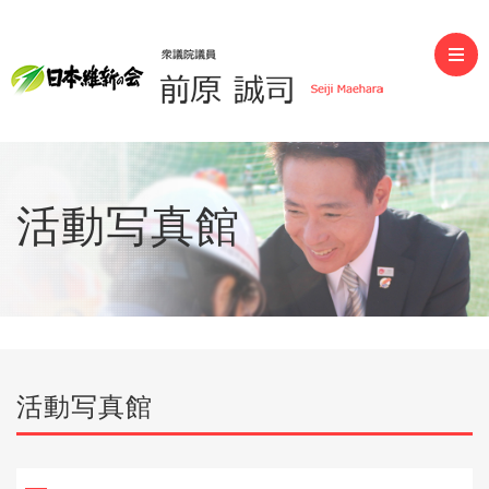
前原誠司（衆議院議員）
活動写真館
活動写真館