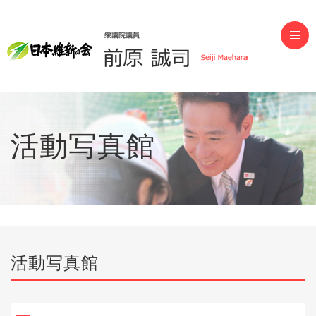
前原誠司（衆議院議員）
活動写真館
活動写真館