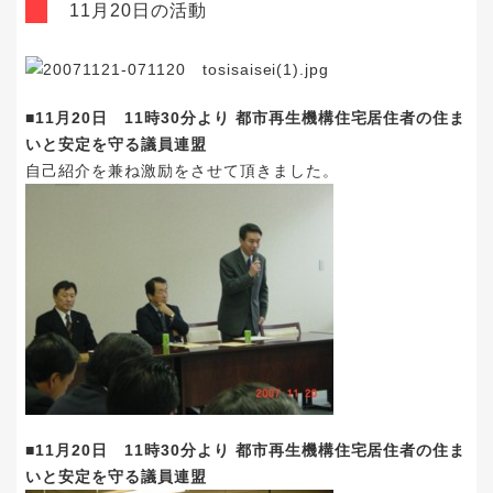
11月20日の活動
■11月20日 11時30分より 都市再生機構住宅居住者の住ま
いと安定を守る議員連盟
自己紹介を兼ね激励をさせて頂きました。
■11月20日 11時30分より 都市再生機構住宅居住者の住ま
いと安定を守る議員連盟