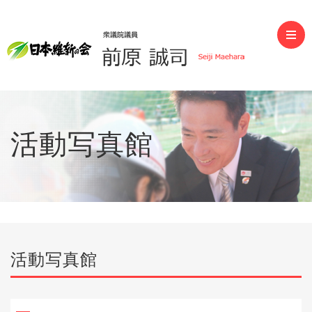
前原誠司（衆議院議員）
活動写真館
活動写真館