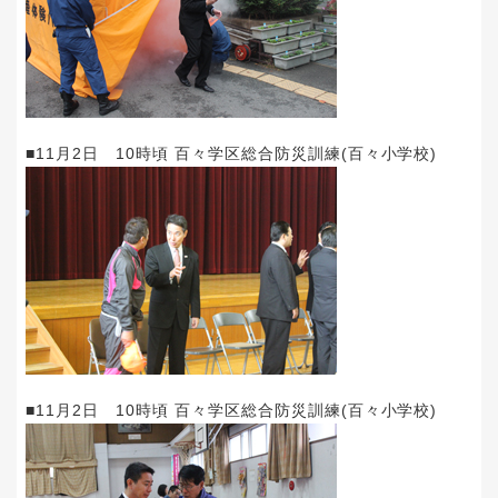
■11月2日 10時頃 百々学区総合防災訓練(百々小学校)
■11月2日 10時頃 百々学区総合防災訓練(百々小学校)