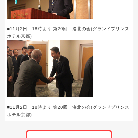
■11月2日 18時より 第20回 洛北の会(グランドプリンス
ホテル京都)
■11月2日 18時より 第20回 洛北の会(グランドプリンス
ホテル京都)