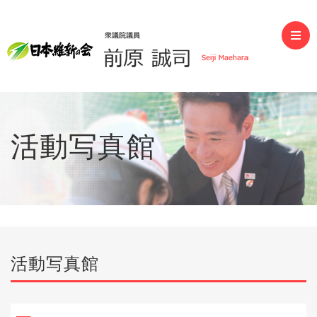
前原誠司（衆議院議員）
活動写真館
活動写真館