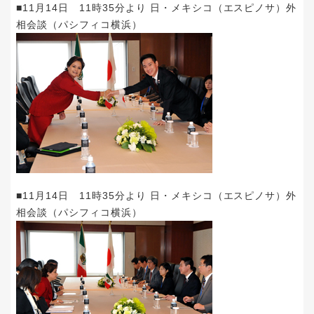
■11月14日 11時35分より 日・メキシコ（エスピノサ）外
相会談（パシフィコ横浜）
■11月14日 11時35分より 日・メキシコ（エスピノサ）外
相会談（パシフィコ横浜）