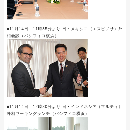
■11月14日 11時35分より 日・メキシコ（エスピノサ）外
相会談（パシフィコ横浜）
■11月14日 12時30分より 日・インドネシア（マルティ）
外相ワーキングランチ（パシフィコ横浜）