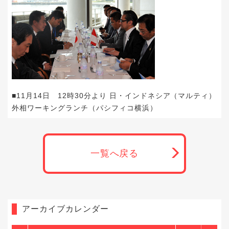
■11月14日 12時30分より 日・インドネシア（マルティ）
外相ワーキングランチ（パシフィコ横浜）
一覧へ戻る
アーカイブカレンダー