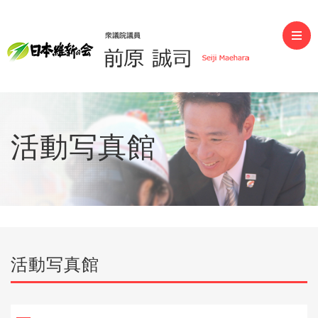
前原誠司（衆議院議員）
活動写真館
活動写真館