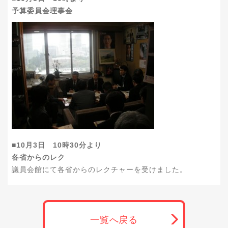
予算委員会理事会
■10月3日 10時30分より
各省からのレク
議員会館にて各省からのレクチャーを受けました。
一覧へ戻る