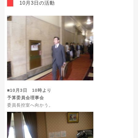
10月3日の活動
■10月3日 10時より
予算委員会理事会
委員長控室へ向かう。