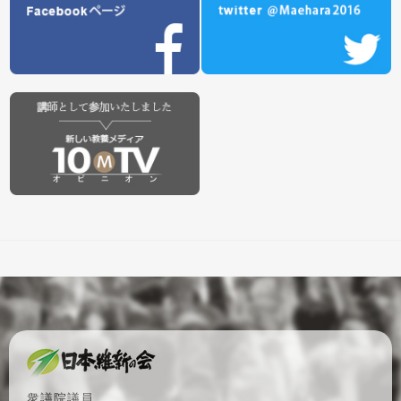
衆議院議員