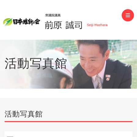
前原誠司（衆議院議員）
活動写真館
活動写真館