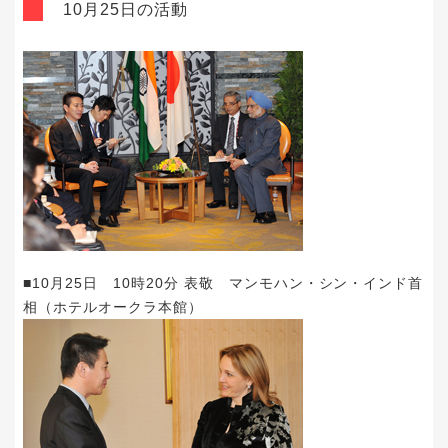
10月25日の活動
■10月25日 10時20分 表敬 マンモハン・シン・インド首
相（ホテルオークラ本館）