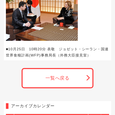
■10月25日 10時20分 表敬 ジョゼット・シーラン・国連
世界食糧計画(WFP)事務局長（外務大臣接見室）
一覧へ戻る
アーカイブカレンダー