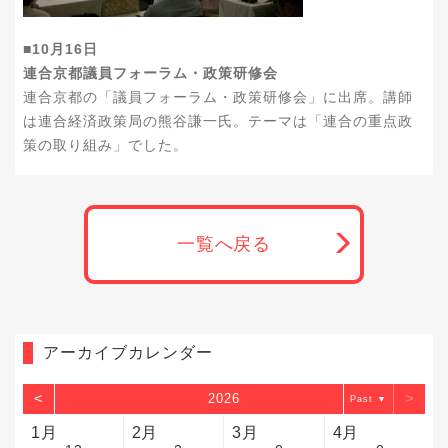
■10月16日
連合京都議員フォーラム・政策研修会
連合京都の「議員フォーラム・政策研修会」に出席。講師
は連合経済政策局の熊谷謙一氏。テーマは「連合の重点政
策の取り組み」でした。
一覧へ戻る
アーカイブカレンダー
<
>
2026
▼
1月
2月
3月
4月