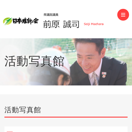
前原誠司（衆議院議員）
活動写真館
活動写真館