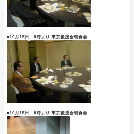
■10月15日 8時より 東京後援会朝食会
■10月15日 8時より 東京後援会朝食会