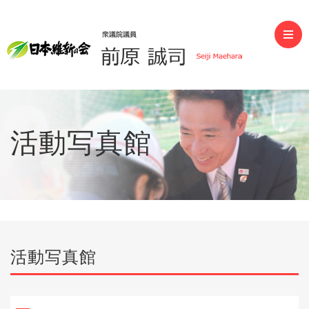
前原誠司（衆議院議員）
活動写真館
活動写真館