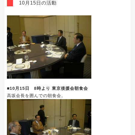
10月15日の活動
■10月15日 8時より 東京後援会朝食会
高坂会長を囲んでの朝食会。