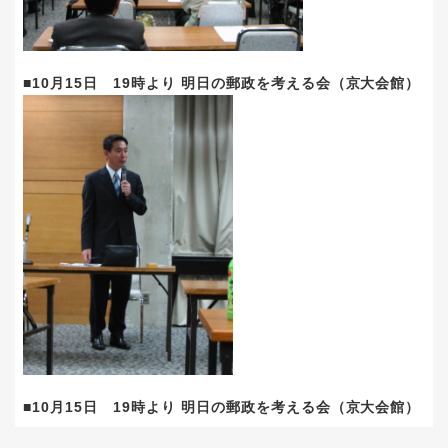
■10月15日 19時より 明日の郵政を考える会（京大会館）
■10月15日 19時より 明日の郵政を考える会（京大会館）