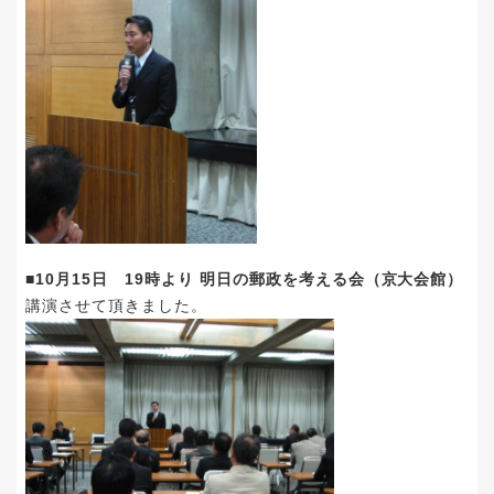
■10月15日 19時より 明日の郵政を考える会（京大会館）
講演させて頂きました。