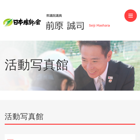
前原誠司（衆議院議員）
活動写真館
活動写真館