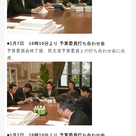
■1月7日 16時10分より 予算委員打ち合わせ会
予算委員会終了後、民主党予算委員との打ち合わせ会に出
席。
■1月7日 16時10分より 予算委員打ち合わせ会