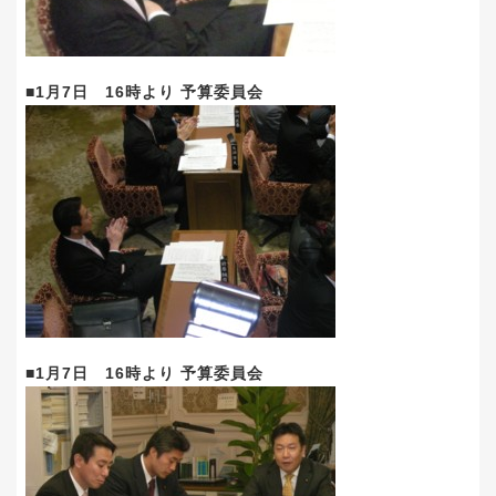
■1月7日 16時より 予算委員会
■1月7日 16時より 予算委員会