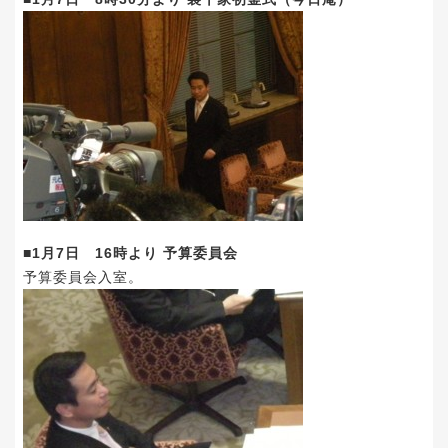
■1月7日 16時より 予算委員会
予算委員会入室。