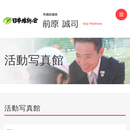
前原誠司（衆議院議員）
活動写真館
活動写真館