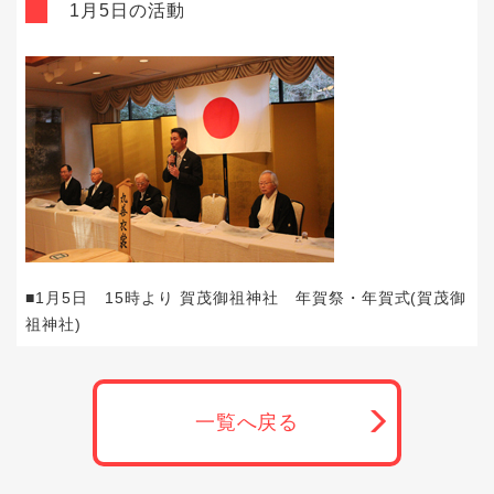
1月5日の活動
■1月5日 15時より 賀茂御祖神社 年賀祭・年賀式(賀茂御
祖神社)
一覧へ戻る