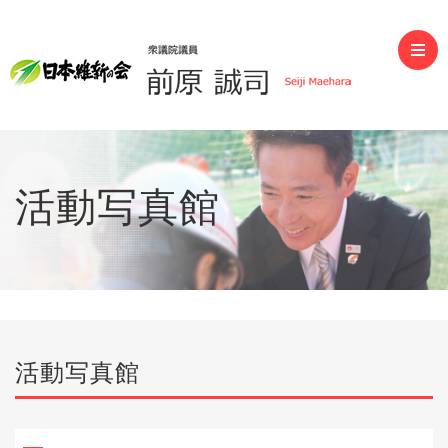
前原誠司（衆議院議員）
活動写真館
活動写真館