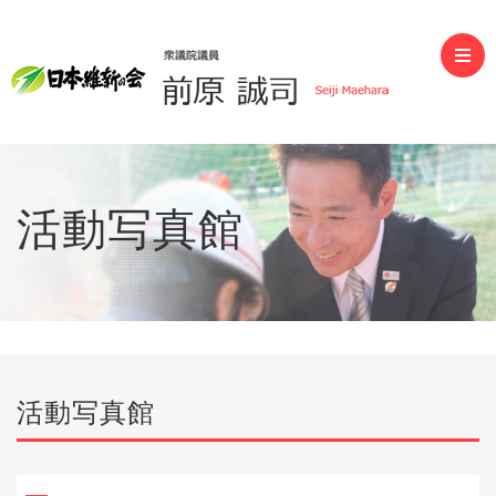
前原誠司（衆議院議員）
活動写真館
活動写真館