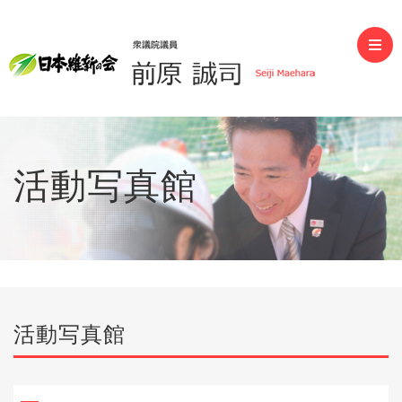
前原誠司（衆議院議員）
活動写真館
活動写真館