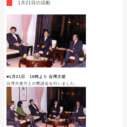
1月21日の活動
■1月21日 18時より 台湾大使
台湾大使方との懇談会を行いました。