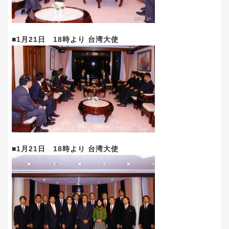
■1月21日 18時より 台湾大使
■1月21日 18時より 台湾大使