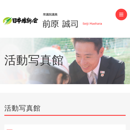
前原誠司（衆議院議員）
活動写真館
活動写真館