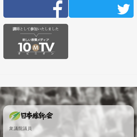
衆議院議員