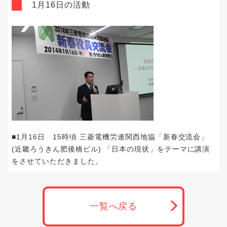
1月16日の活動
■1月16日 15時頃 三菱電機労連関西地協「新春交流会」
(近畿ろうきん肥後橋ビル) 「日本の現状」をテーマに講演
をさせていただきました。
一覧へ戻る