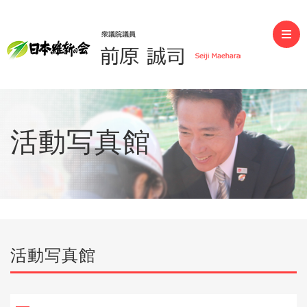
前原誠司（衆議院議員）
活動写真館
活動写真館