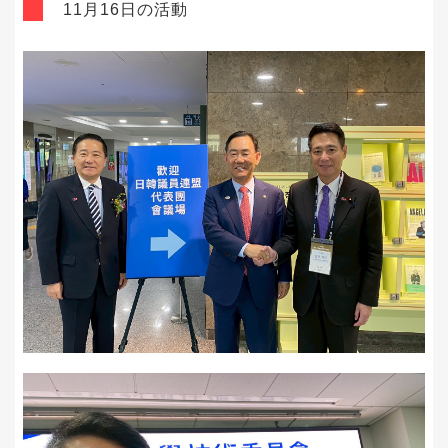
11月16日の活動