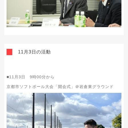
11月3日の活動
■11月3日 9時00分から
京都市ソフトボール大会「開会式」＠岩倉東グラウンド