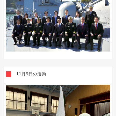
11月9日の活動