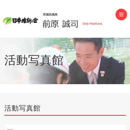
前原誠司（衆議院議員）
活動写真館
活動写真館