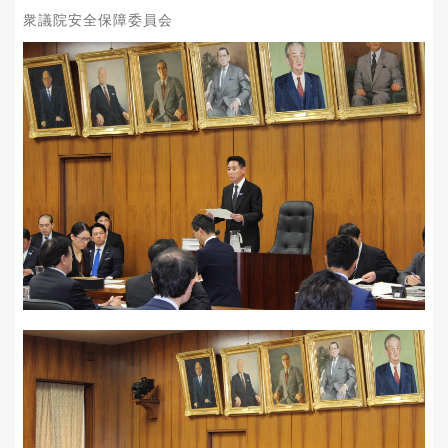
衆議院安全保障委員会