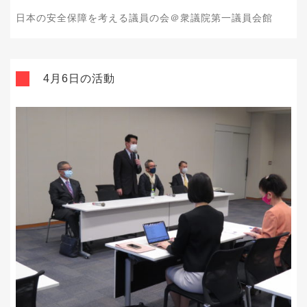
日本の安全保障を考える議員の会＠衆議院第一議員会館
4月6日の活動