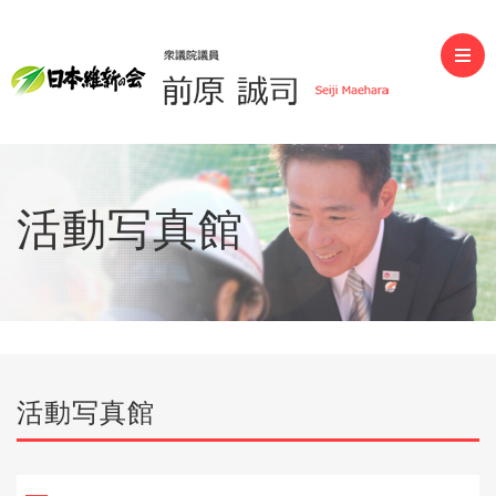
前原誠司（衆議院議員）
活動写真館
活動写真館