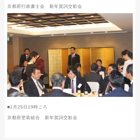
京都府行政書士会 新年賀詞交歓会
■
1
月
25
日
19
時ごろ
京都府塗装組合 新年賀詞交歓会