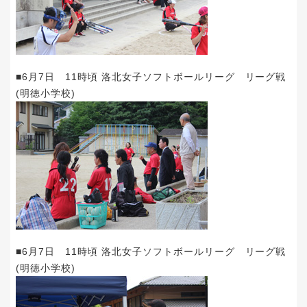
■6月7日 11時頃 洛北女子ソフトボールリーグ リーグ戦
(明徳小学校)
■6月7日 11時頃 洛北女子ソフトボールリーグ リーグ戦
(明徳小学校)