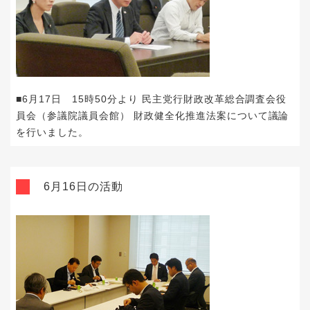
■6月17日 15時50分より 民主党行財政改革総合調査会役
員会（参議院議員会館） 財政健全化推進法案について議論
を行いました。
6月16日の活動