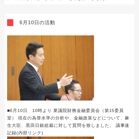
6月10日の活動
■6月10日 10時より 衆議院財務金融委員会（第15委員
室） 現在の為替水準の分析や、金融政策などについて、麻
生大臣、黒田日銀総裁に対して質問を致しました。
議事速
記録(内部リンク)