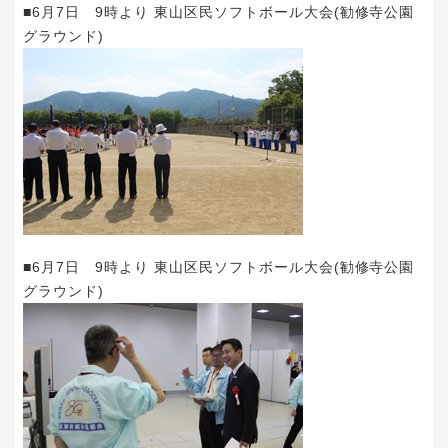
■6月7日 9時より 東山区民ソフトボール大会(勧修寺公園
グラウンド)
■6月7日 9時より 東山区民ソフトボール大会(勧修寺公園
グラウンド)