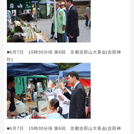
■6月7日 15時30分頃 第6回 京都吉田山大茶会(吉田神
社)
■6月7日 15時30分頃 第6回 京都吉田山大茶会(吉田神