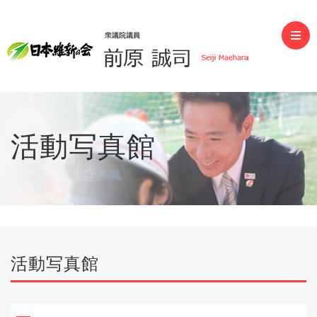
前原誠司（衆議院議員）
活動写真館
活動写真館