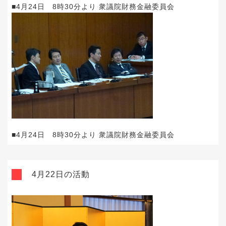
■4月24日 8時30分より 衆議院財務金融委員会
■4月24日 8時30分より 衆議院財務金融委員会
4月22日の活動