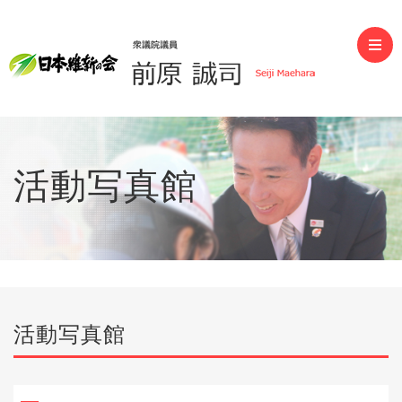
前原誠司（衆議院議員）
活動写真館
活動写真館