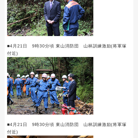
■4月21日 9時30分頃 東山消防団 山林訓練激励(将軍塚
付近)
■4月21日 9時30分頃 東山消防団 山林訓練激励(将軍塚
付近)