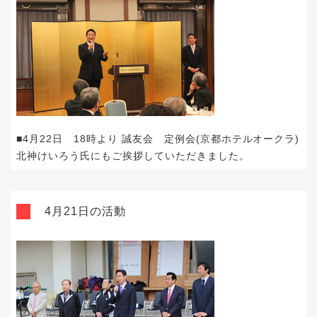
■4月22日 18時より 誠友会 定例会(京都ホテルオークラ)
北神けいろう氏にもご挨拶していただきました。
4月21日の活動