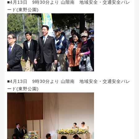
■4月13日 9時30分より 山階南 地域安全・交通安全パレ
ード(東野公園)
■4月13日 9時30分より 山階南 地域安全・交通安全パレ
ード(東野公園)