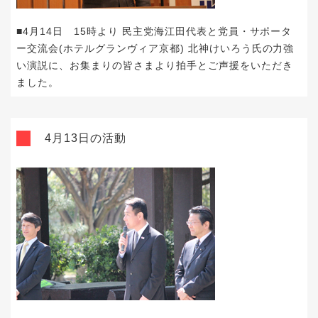
■4月14日 15時より 民主党海江田代表と党員・サポータ
ー交流会(ホテルグランヴィア京都) 北神けいろう氏の力強
い演説に、お集まりの皆さまより拍手とご声援をいただき
ました。
4月13日の活動