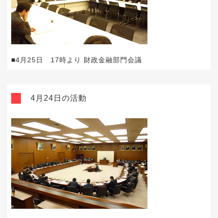
■4月25日 17時より 財政金融部門会議
4月24日の活動