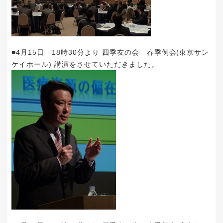
■4月15日 18時30分より 四季友の会 春季例会(東京サン
ケイホール) 講演をさせていただきました。