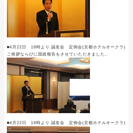
■4月22日 18時より 誠友会 定例会(京都ホテルオークラ)
ご挨拶ならびに国政報告をさせていただきました。
■4月22日 18時より 誠友会 定例会(京都ホテルオークラ)