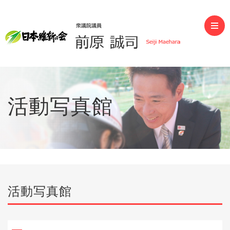
前原誠司（衆議院議員）
活動写真館
活動写真館