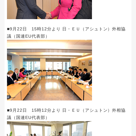
■9月22日 15時12分より 日・ＥＵ（アシュトン）外相協
議（国連EU代表部）
■9月22日 15時12分より 日・ＥＵ（アシュトン）外相協
議（国連EU代表部）