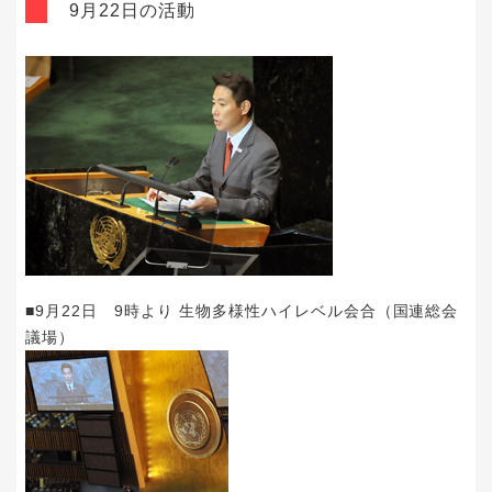
9月22日の活動
■9月22日 9時より 生物多様性ハイレベル会合（国連総会
議場）