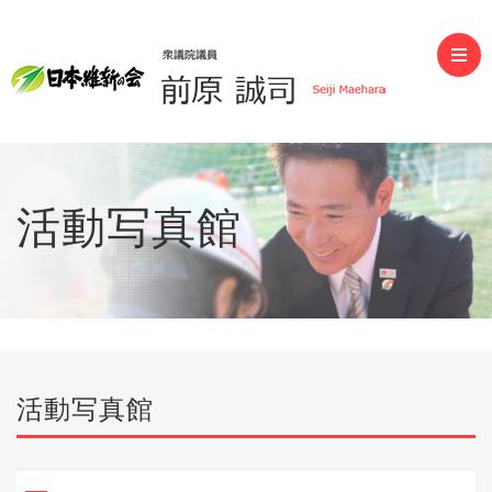
前原誠司（衆議院議員）
活動写真館
活動写真館