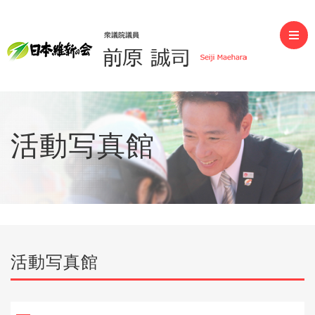
前原誠司（衆議院議員）
活動写真館
活動写真館