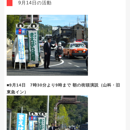
9月14日の活動
■9月14日 7時30分より9時まで 朝の街頭演説（山科・旧
東急イン）