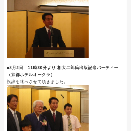
■8月2日 11時30分より 相大二郎氏出版記念パーティー
（京都ホテルオークラ）
祝辞を述べさせて頂きました。