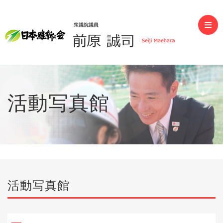
前原誠司（衆議院議員）
活動写真館
活動写真館