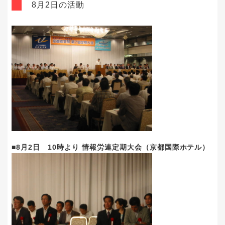
8月2日の活動
■8月2日 10時より 情報労連定期大会（京都国際ホテル）