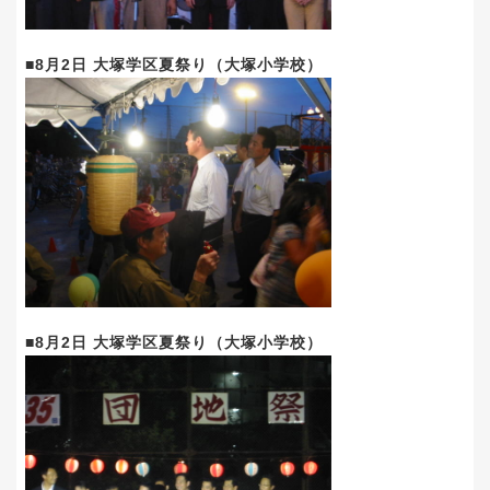
■8月2日 大塚学区夏祭り（大塚小学校）
■8月2日 大塚学区夏祭り（大塚小学校）