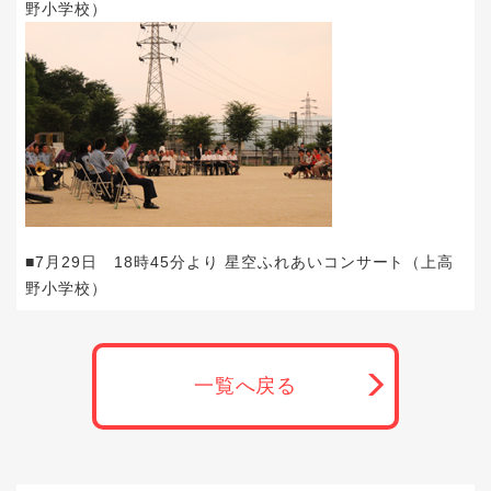
野小学校）
■7月29日 18時45分より 星空ふれあいコンサート（上高
野小学校）
一覧へ戻る