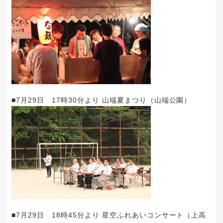
■7月29日 17時30分より 山端夏まつり（山端公園）
■7月29日 18時45分より 星空ふれあいコンサート（上高