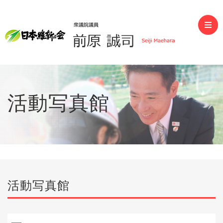
前原誠司（衆議院議員）
活動写真館
活動写真館