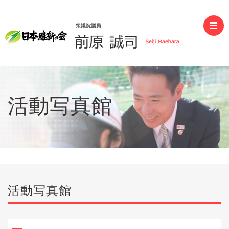
前原誠司（衆議院議員）
活動写真館
活動写真館