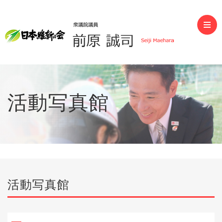
前原誠司（衆議院議員）
活動写真館
活動写真館