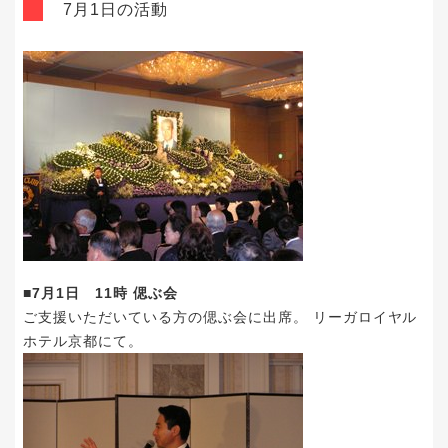
7月1日の活動
■7月1日 11時 偲ぶ会
ご支援いただいている方の偲ぶ会に出席。 リーガロイヤル
ホテル京都にて。