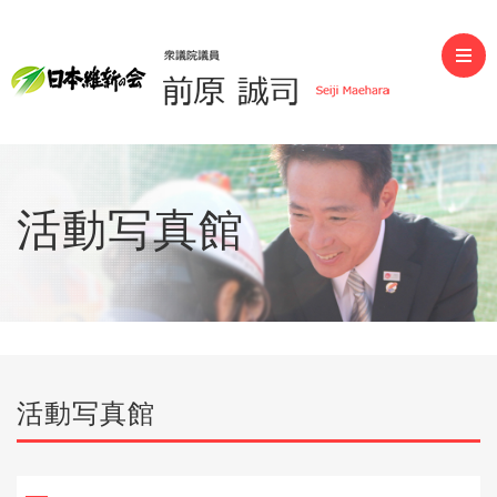
前原誠司（衆議院議員）
活動写真館
活動写真館