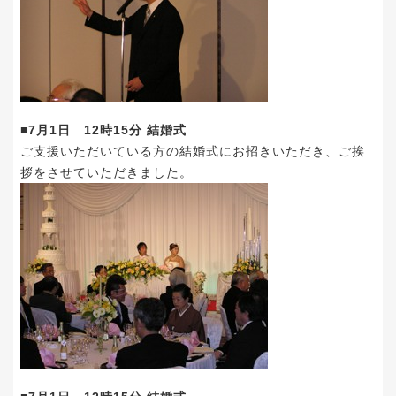
■7月1日 12時15分 結婚式
ご支援いただいている方の結婚式にお招きいただき、ご挨
拶をさせていただきました。