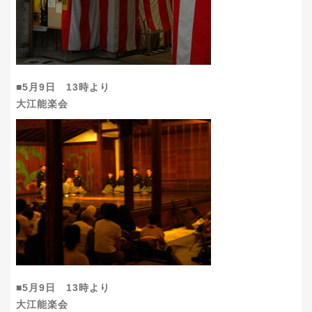
■5月9日 13時より
大江能楽会
■5月9日 13時より
大江能楽会