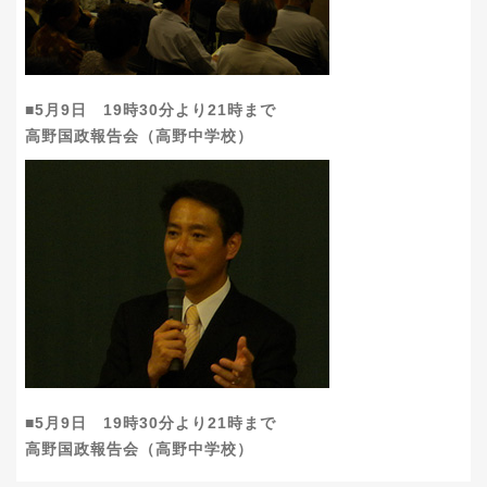
■5月9日 19時30分より21時まで
高野国政報告会（高野中学校）
■5月9日 19時30分より21時まで
高野国政報告会（高野中学校）