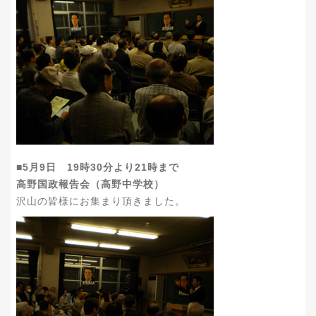
■5月9日 19時30分より21時まで
高野国政報告会（高野中学校）
沢山の皆様にお集まり頂きました。