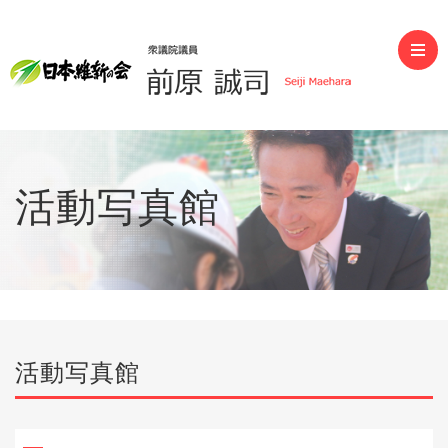
前原誠司（衆議院議員）
活動写真館
活動写真館