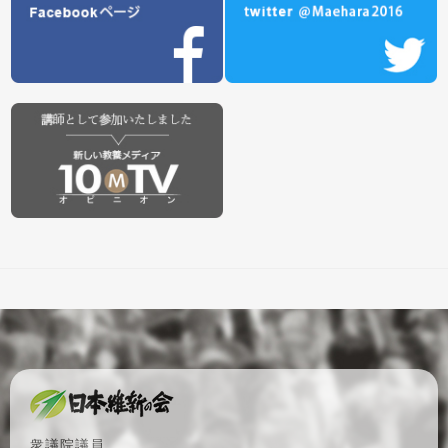
衆議院議員