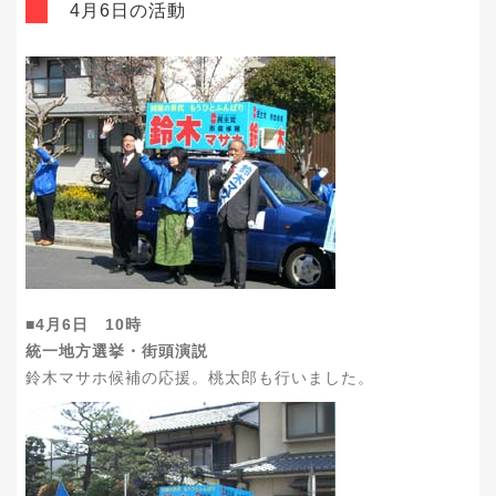
4月6日の活動
■4月6日 10時
統一地方選挙・街頭演説
鈴木マサホ候補の応援。桃太郎も行いました。