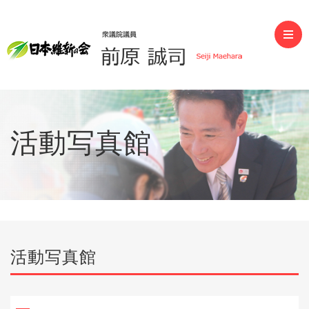
前原誠司（衆議院議員）
活動写真館
活動写真館