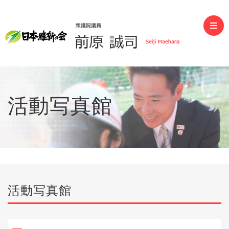
前原誠司（衆議院議員）
活動写真館
活動写真館