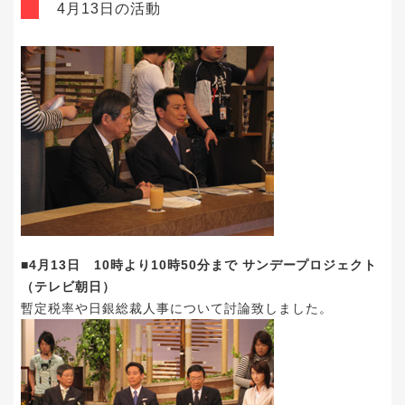
4月13日の活動
■4月13日 10時より10時50分まで サンデープロジェクト
（テレビ朝日）
暫定税率や日銀総裁人事について討論致しました。