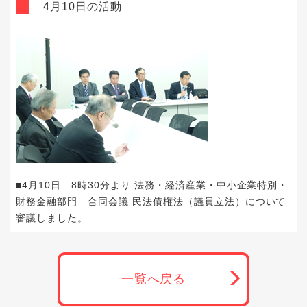
4月10日の活動
■4月10日 8時30分より 法務・経済産業・中小企業特別・
財務金融部門 合同会議 民法債権法（議員立法）について
審議しました。
一覧へ戻る