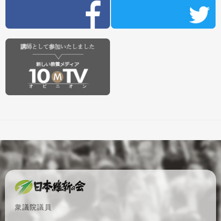
衆議院議員