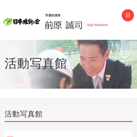
前原誠司（衆議院議員）
活動写真館
活動写真館