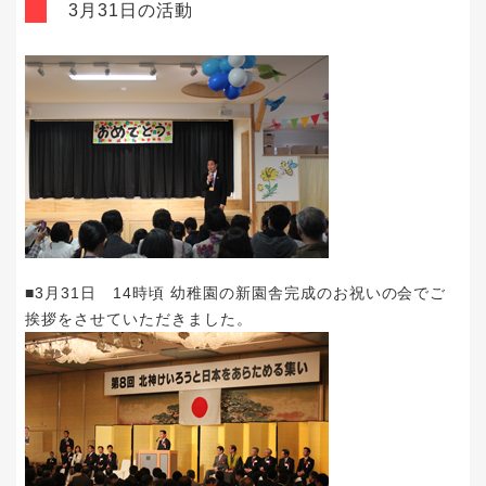
3月31日の活動
■3月31日 14時頃 幼稚園の新園舎完成のお祝いの会でご
挨拶をさせていただきました。