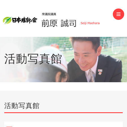
前原誠司（衆議院議員）
活動写真館
活動写真館