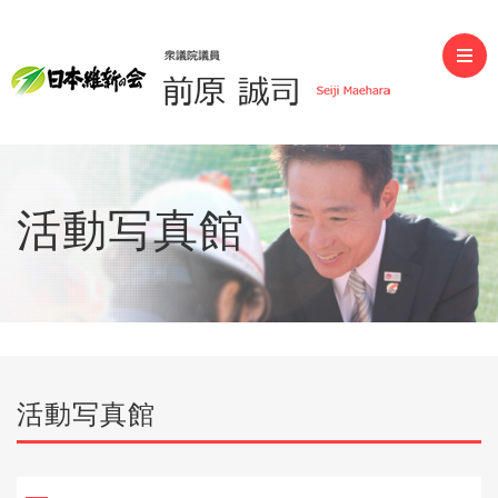
前原誠司（衆議院議員）
活動写真館
活動写真館