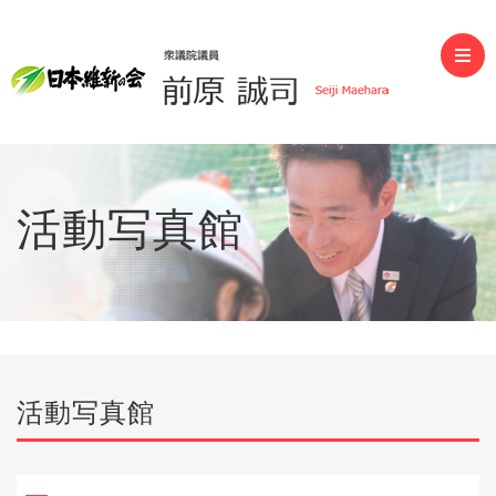
前原誠司（衆議院議員）
活動写真館
活動写真館