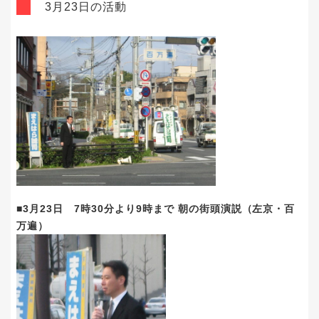
3月23日の活動
■3月23日 7時30分より9時まで 朝の街頭演説（左京・百
万遍）