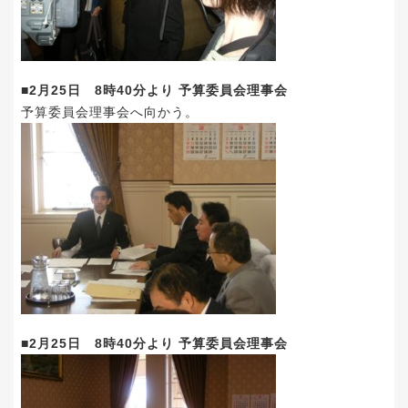
■2月25日 8時40分より 予算委員会理事会
予算委員会理事会へ向かう。
■2月25日 8時40分より 予算委員会理事会