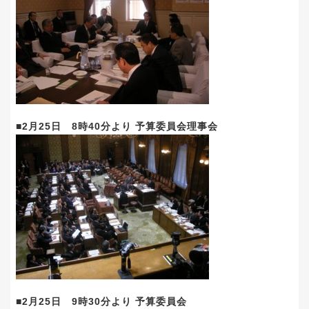
■2月25日 8時40分より 予算委員会理事会
■2月25日 9時30分より 予算委員会