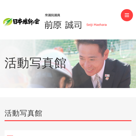
前原誠司（衆議院議員）
活動写真館
活動写真館