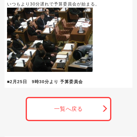
いつもより30分遅れで予算委員会が始まる。
■2月25日 9時30分より 予算委員会
一覧へ戻る