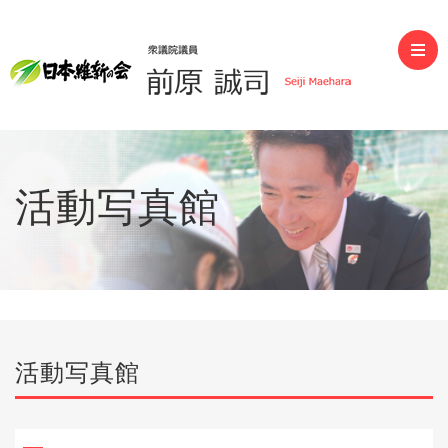
前原誠司（衆議院議員）
活動写真館
活動写真館