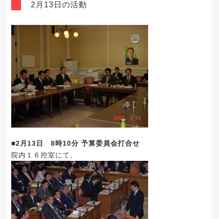
2月13日の活動
■2月13日 8時10分 予算委員会打合せ
院内１６控室にて。